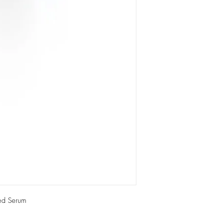
ted Serum 