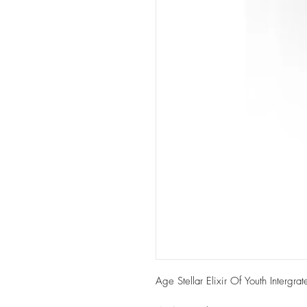
Age Stellar Elixir Of Youth Intergra