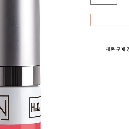
제품 구매