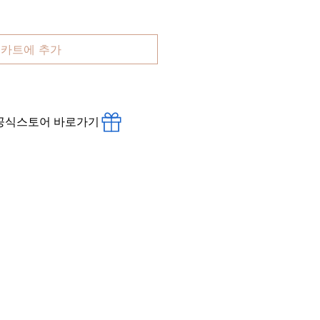
카트에 추가
 공식스토어 바로가기